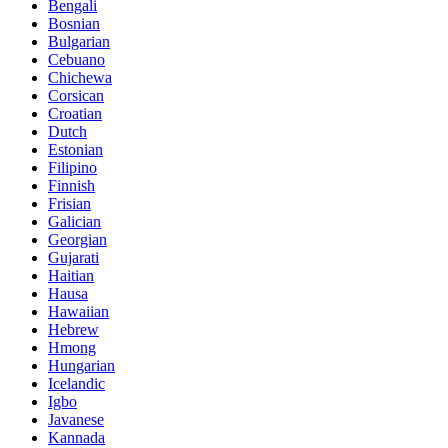
Bengali
Bosnian
Bulgarian
Cebuano
Chichewa
Corsican
Croatian
Dutch
Estonian
Filipino
Finnish
Frisian
Galician
Georgian
Gujarati
Haitian
Hausa
Hawaiian
Hebrew
Hmong
Hungarian
Icelandic
Igbo
Javanese
Kannada