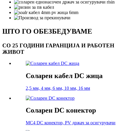
ШТО ГО ОБЕЗБЕДУВАМЕ
СО 25 ГОДИНИ ГАРАНЦИЈА И РАБОТЕН
ЖИВОТ
Соларен кабел DC жица
2,5 мм, 4 мм, 6 мм, 10 мм, 16 мм
Соларен DC конектор
MC4 DC конектор, PV држач за осигурувачи