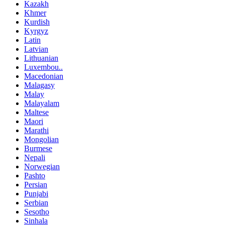
Kazakh
Khmer
Kurdish
Kyrgyz
Latin
Latvian
Lithuanian
Luxembou..
Macedonian
Malagasy
Malay
Malayalam
Maltese
Maori
Marathi
Mongolian
Burmese
Nepali
Norwegian
Pashto
Persian
Punjabi
Serbian
Sesotho
Sinhala