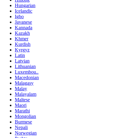
Hungarian
Icelandic
Igbo
Javanese
Kannada
Kazakh
Khmer
Kurdish
Kyrgyz
Latin
Latvian
Lithuanian
Luxembou..
Macedonian
Malagasy
Malay
Malayalam
Maltese
Maori
Marathi
Mongolian
Burmese
Nepali
Norwegian