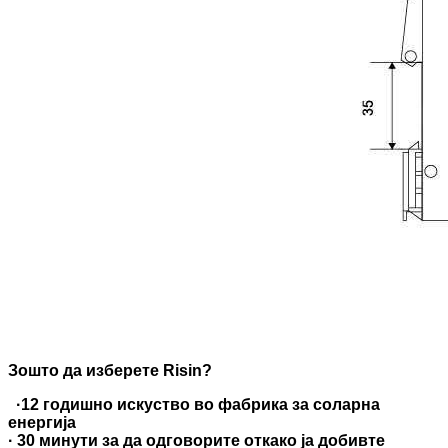
Зошто да изберете Risin?
·
12 годишно искуство во фабрика за соларна
енергија
· 30 минути за да одговорите откако ја добивте