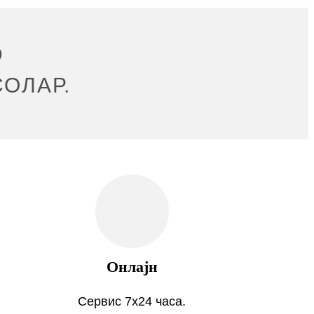
D
ОЛАР.
Онлајн
Сервис 7x24 часа.