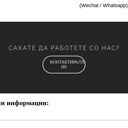
(Wechat / Whatsapp)
САКАТЕ ДА РАБОТЕТЕ СО НАС?
КОНТАКТИРАЈТЕ
НЕ
дни информации: