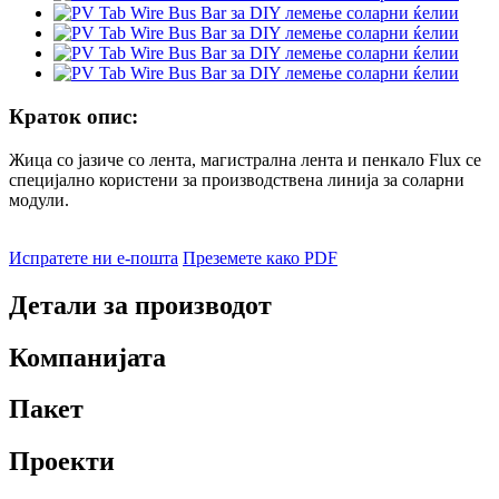
Краток опис:
Жица со јазиче со лента, магистрална лента и пенкало Flux се
специјално користени за производствена линија за соларни
модули.
Испратете ни е-пошта
Преземете како PDF
Детали за производот
Компанијата
Пакет
Проекти