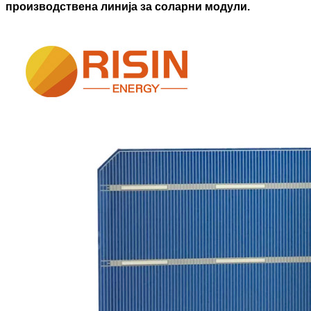
производствена линија за соларни модули.