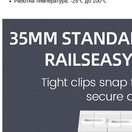
Работна температура: -25℃ до 100℃