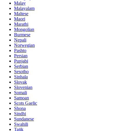
Malay
Malayalam
Maltese
Maori
Marathi
Mongolian
Burmese
Nepali
Norwegian
Pashto
Persian
Punjabi
Serbian
Sesotho
Sinhala
Slovak
Slovenian
Somali
Samoan
Scots Gaelic
Shona
Sindhi
Sundanese
Swahili
Tajik