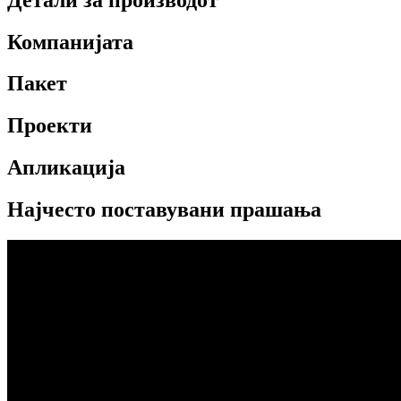
Компанијата
Пакет
Проекти
Апликација
Најчесто поставувани прашања