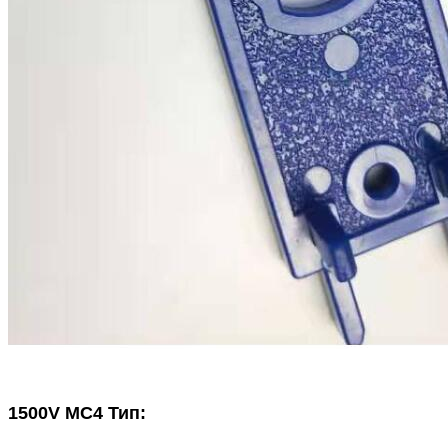
1500V MC4 Тип: