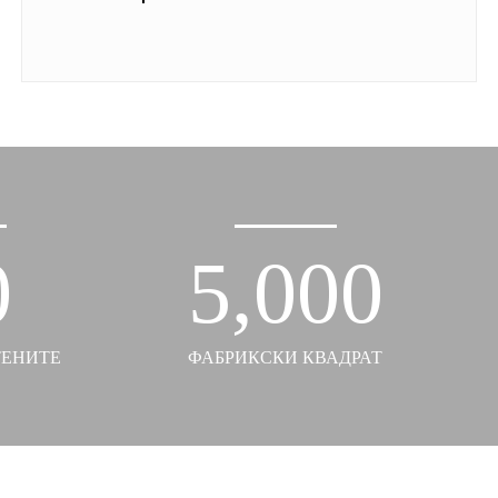
0
5,000
ТЕНИТЕ
ФАБРИКСКИ КВАДРАТ