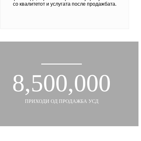
со квалитетот и услугата после продажбата.
8,500,000
ПРИХОДИ ОД ПРОДАЖБА УСД