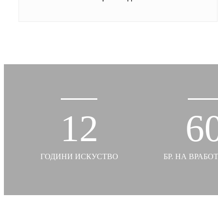
12
6
ГОДИНИ ИСКУСТВО
БР. НА ВРАБО